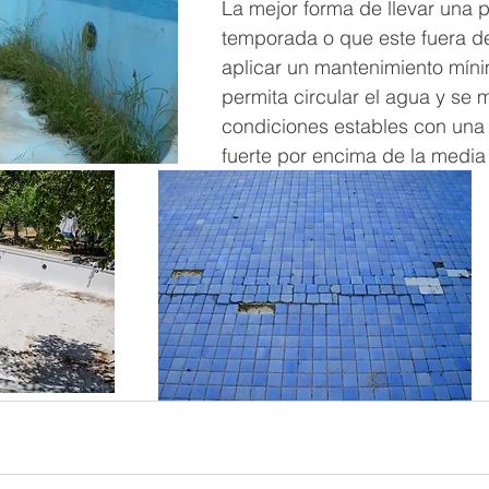
La mejor forma de llevar una p
temporada o que este fuera de
aplicar un mantenimiento mín
permita circular el agua y se
condiciones estables con una 
fuerte por encima de la media 