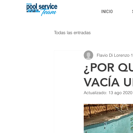
INICIO
Todas las entradas
Flavio Di Lorenzo
1
¿POR Q
VACÍA U
Actualizado:
13 ago 2020