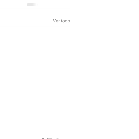
Ver todo