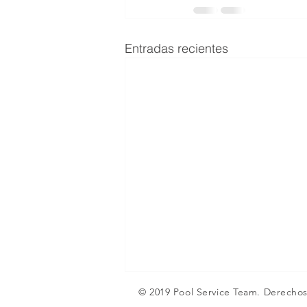
Entradas recientes
© 2019 Pool Service Team. Derecho